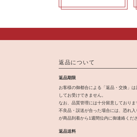
返品について
返品期限
お客様の御都合による「返品・交換」は
してお受けできません。
なお、品質管理には十分留意しておりま
不良品・誤送が合った場合には、恐れ入
が商品到着から1週間位内に御連絡くだ
返品送料