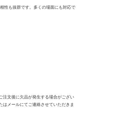
も相性も抜群です。多くの場面にも対応で
ご注文後に欠品が発生する場合がござい
たはメールにてご連絡させていただきま