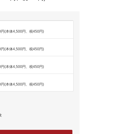
50円(本体4,500円、税450円)
50円(本体4,500円、税450円)
50円(本体4,500円、税450円)
50円(本体4,500円、税450円)
枚