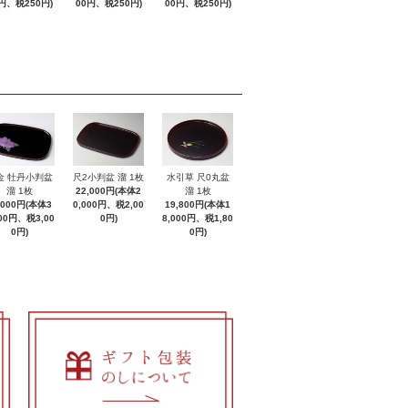
円、税250円)
00円、税250円)
00円、税250円)
金 牡丹小判盆
尺2小判盆 溜 1枚
水引草 尺0丸盆
溜 1枚
22,000円(本体2
溜 1枚
,000円(本体3
0,000円、税2,00
19,800円(本体1
000円、税3,00
0円)
8,000円、税1,80
0円)
0円)