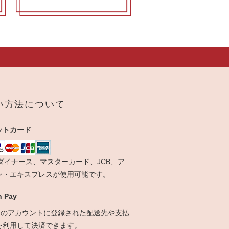
い方法について
ットカード
、ダイナース、マスターカード、JCB、ア
ン・エキスプレスが使用可能です。
 Pay
onのアカウントに登録された配送先や支払
を利用して決済できます。