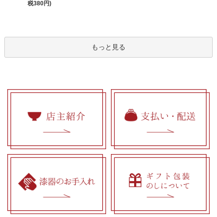
税380円)
もっと見る