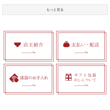
もっと見る