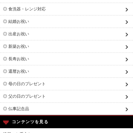
◎ 食洗器・レンジ対応
◎ 結婚お祝い
◎ 出産お祝い
◎ 新築お祝い
◎ 長寿お祝い
◎ 還暦お祝い
◎ 母の日のプレゼント
◎ 父の日のプレゼント
◎ 仏事記念品
コンテンツを見る