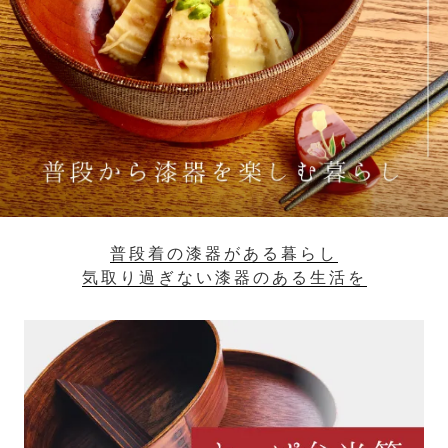
普段着の漆器がある暮らし
気取り過ぎない漆器のある生活を