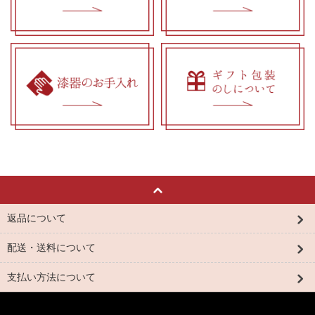
返品について
配送・送料について
支払い方法について