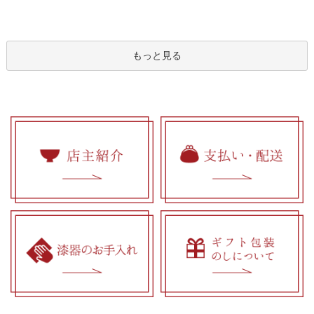
もっと見る