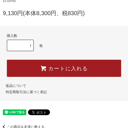
12-10704
9,130円(本体8,300円、税830円)
購入数
枚
カートに入れる
返品について
特定商取引法に基づく表記
この商品を友達に教える