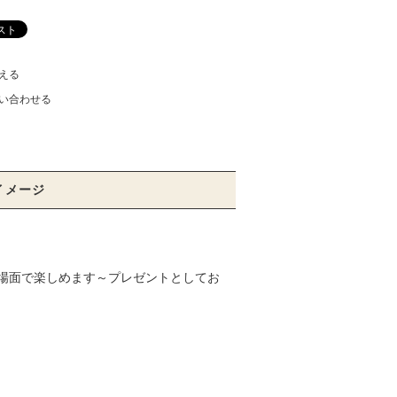
える
い合わせる
イメージ
場面で楽しめます～プレゼントとしてお