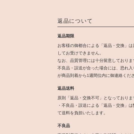
返品について
返品期限
お客様の御都合による「返品・交換」は
してお受けできません。
なお、品質管理には十分留意しておりま
不良品・誤送が合った場合には、恐れ入
が商品到着から1週間位内に御連絡くだ
返品送料
原則「返品・交換不可」となっておりま
・不良品・誤送による「返品・交換」は
て送料を負担いたします。
不良品