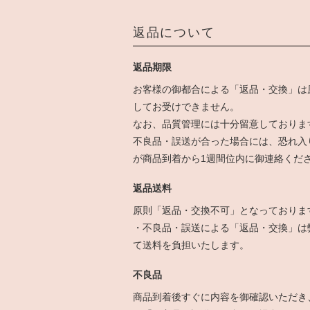
返品について
返品期限
お客様の御都合による「返品・交換」は
してお受けできません。
なお、品質管理には十分留意しておりま
不良品・誤送が合った場合には、恐れ入
が商品到着から1週間位内に御連絡くだ
返品送料
原則「返品・交換不可」となっておりま
・不良品・誤送による「返品・交換」は
て送料を負担いたします。
不良品
商品到着後すぐに内容を御確認いただき