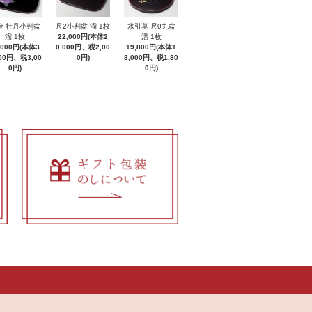
金 牡丹小判盆
尺2小判盆 溜 1枚
水引草 尺0丸盆
溜 1枚
22,000円(本体2
溜 1枚
,000円(本体3
0,000円、税2,00
19,800円(本体1
000円、税3,00
0円)
8,000円、税1,80
0円)
0円)