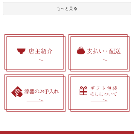
もっと見る