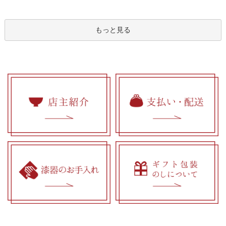
もっと見る