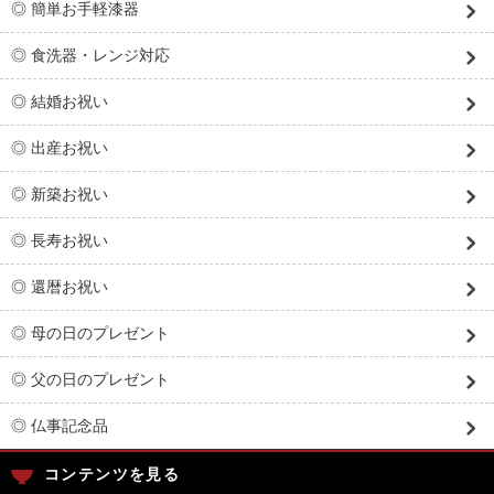
◎ 簡単お手軽漆器
◎ 食洗器・レンジ対応
◎ 結婚お祝い
◎ 出産お祝い
◎ 新築お祝い
◎ 長寿お祝い
◎ 還暦お祝い
◎ 母の日のプレゼント
◎ 父の日のプレゼント
◎ 仏事記念品
コンテンツを見る