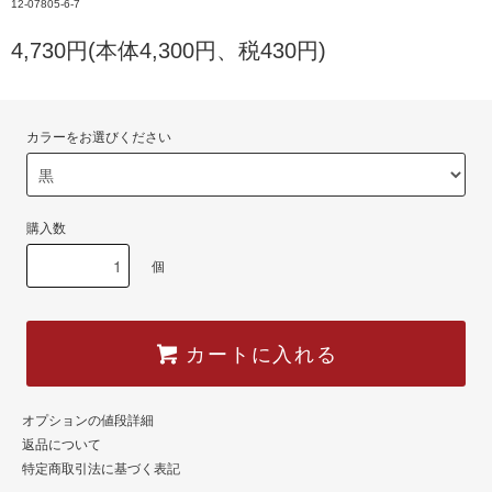
12-07805-6-7
4,730円(本体4,300円、税430円)
カラーをお選びください
購入数
個
カートに入れる
オプションの値段詳細
返品について
特定商取引法に基づく表記