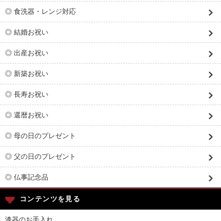
◎ 食洗器・レンジ対応
◎ 結婚お祝い
◎ 出産お祝い
◎ 新築お祝い
◎ 長寿お祝い
◎ 還暦お祝い
◎ 母の日のプレゼント
◎ 父の日のプレゼント
◎ 仏事記念品
コンテンツを見る
漆器のお手入れ