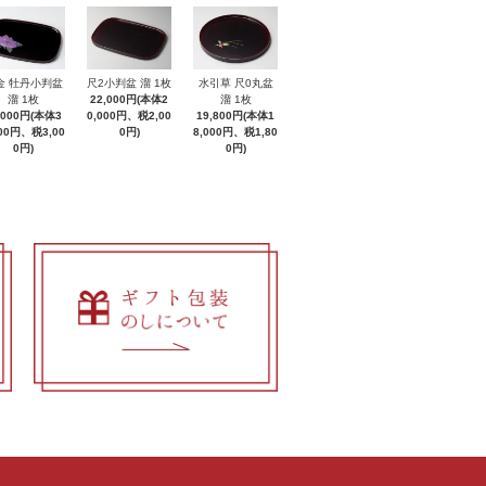
金 牡丹小判盆
尺2小判盆 溜 1枚
水引草 尺0丸盆
溜 1枚
22,000円(本体2
溜 1枚
,000円(本体3
0,000円、税2,00
19,800円(本体1
000円、税3,00
0円)
8,000円、税1,80
0円)
0円)