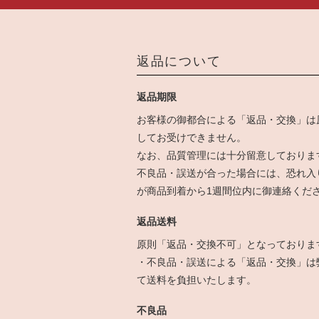
返品について
返品期限
お客様の御都合による「返品・交換」は
してお受けできません。
なお、品質管理には十分留意しておりま
不良品・誤送が合った場合には、恐れ入
が商品到着から1週間位内に御連絡くだ
返品送料
原則「返品・交換不可」となっておりま
・不良品・誤送による「返品・交換」は
て送料を負担いたします。
不良品