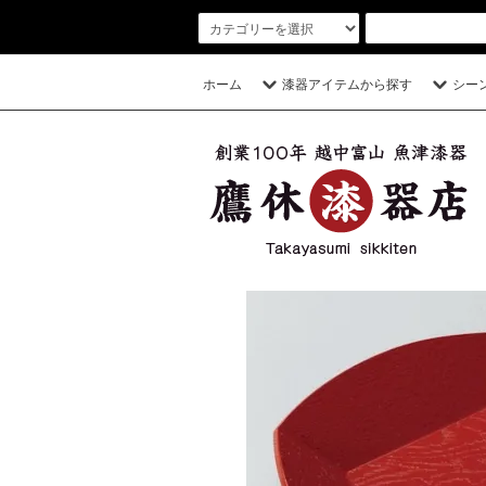
ホーム
漆器アイテムから探す
シー