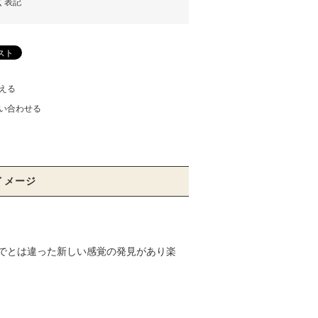
く表記
える
い合わせる
イメージ
でとは違った新しい感覚の発見があり楽