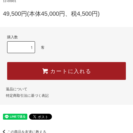
12-00901
49,500円(本体45,000円、税4,500円)
購入数
客
カートに入れる
返品について
特定商取引法に基づく表記
この商品を友達に教える