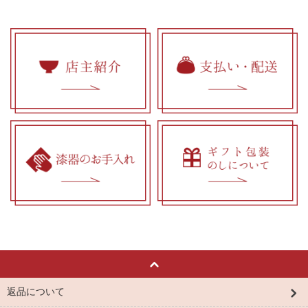
返品について