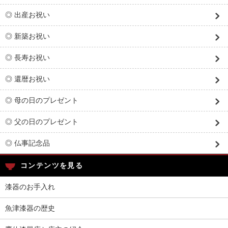
◎ 出産お祝い
◎ 新築お祝い
◎ 長寿お祝い
◎ 還暦お祝い
◎ 母の日のプレゼント
◎ 父の日のプレゼント
◎ 仏事記念品
コンテンツを見る
漆器のお手入れ
魚津漆器の歴史