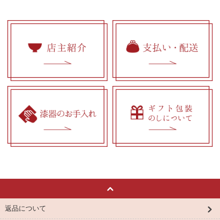
返品について