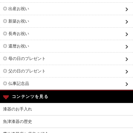
◎ 出産お祝い
◎ 新築お祝い
◎ 長寿お祝い
◎ 還暦お祝い
◎ 母の日のプレゼント
◎ 父の日のプレゼント
◎ 仏事記念品
コンテンツを見る
漆器のお手入れ
魚津漆器の歴史