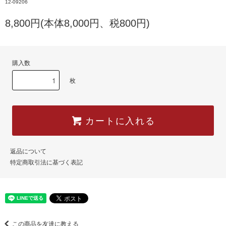
12-09206
8,800円(本体8,000円、税800円)
購入数
枚
カートに入れる
返品について
特定商取引法に基づく表記
この商品を友達に教える