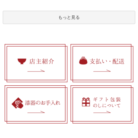
もっと見る