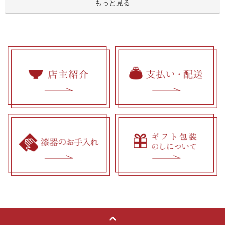
もっと見る