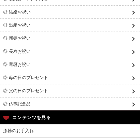
◎ 結婚お祝い
◎ 出産お祝い
◎ 新築お祝い
◎ 長寿お祝い
◎ 還暦お祝い
◎ 母の日のプレゼント
◎ 父の日のプレゼント
◎ 仏事記念品
コンテンツを見る
漆器のお手入れ