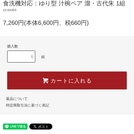
食洗機対応：ゆり型 汁椀ペア 溜・古代朱 1組
12-04303
7,260円(本体6,600円、税660円)
購入数
組
カートに入れる
返品について
特定商取引法に基づく表記