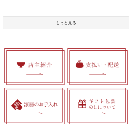
もっと見る