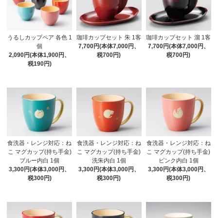
うるしカップペア 各色 1
珈琲カップセット 朱 1客
珈琲カップセット 溜 1客
個
7,700円(本体7,000円、
7,700円(本体7,000円、
2,090円(本体1,900円、
税700円)
税700円)
税190円)
食洗器・レンジ対応：ね
食洗器・レンジ対応：ね
食洗器・レンジ対応：ね
こ マグカップ(持ち手金)
こ マグカップ(持ち手金)
こ マグカップ(持ち手金)
ブルー内白 1個
洗朱内白 1個
ピンク内白 1個
3,300円(本体3,000円、
3,300円(本体3,000円、
3,300円(本体3,000円、
税300円)
税300円)
税300円)