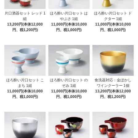
片口酒器セット レッド 1
ほろ酔い片口セット は
ほろ酔い片口セット ド
組
やぶさ 1組
クター 1組
13,200円(本体12,000
11,000円(本体10,000
11,000円(本体10,000
円、税1,200円)
円、税1,000円)
円、税1,000円)
ほろ酔い片口セット こ
ほろ酔い片口セット の
食洗器対応：金ぼかし
まち 1組
ぞみ 1組
ワインクーラー 1個
11,000円(本体10,000
11,000円(本体10,000
13,200円(本体12,000
円、税1,000円)
円、税1,000円)
円、税1,200円)