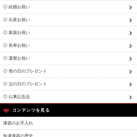
◎ 結婚お祝い
◎ 出産お祝い
◎ 新築お祝い
◎ 長寿お祝い
◎ 還暦お祝い
◎ 母の日のプレゼント
◎ 父の日のプレゼント
◎ 仏事記念品
コンテンツを見る
漆器のお手入れ
魚津漆器の歴史