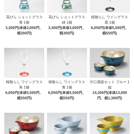
花びら ショットグラス
花びら ショットグラス
桜散らし ワイングラス
青 1個
緑 1個
黒 1個
3,300円(本体3,000円、
3,300円(本体3,000円、
6,050円(本体5,500円、
税300円)
税300円)
税550円)
桜散らし ワイングラス
桜散らし ワイングラス
片口酒器セット ブルー 1
朱 1個
青 1個
組
6,050円(本体5,500円、
6,050円(本体5,500円、
14,300円(本体13,000
税550円)
税550円)
円、税1,300円)