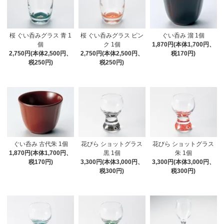
桜 ぐい呑みグラス 青 1
桜 ぐい呑みグラス ピン
ぐい呑み 溜 1個
個
ク 1個
1,870円(本体1,700円、
2,750円(本体2,500円、
2,750円(本体2,500円、
税170円)
税250円)
税250円)
ぐい呑み 古代朱 1個
花びら ショットグラス
花びら ショットグラス
1,870円(本体1,700円、
黒 1個
朱 1個
税170円)
3,300円(本体3,000円、
3,300円(本体3,000円、
税300円)
税300円)