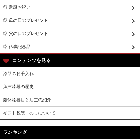
◎ 還暦お祝い
◎ 母の日のプレゼント
◎ 父の日のプレゼント
◎ 仏事記念品
コンテンツを見る
漆器のお手入れ
魚津漆器の歴史
鷹休漆器店と店主の紹介
ギフト包装・のしについて
ランキング