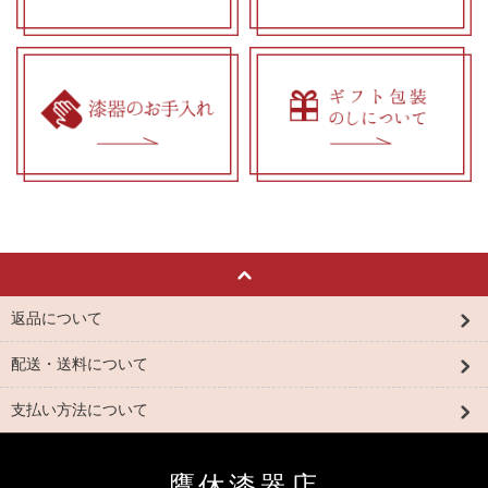
返品について
配送・送料について
支払い方法について
鷹休漆器店