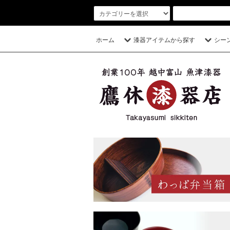
ホーム
漆器アイテムから探す
シー