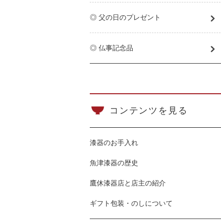
◎ 父の日のプレゼント
◎ 仏事記念品
コンテンツを見る
漆器のお手入れ
魚津漆器の歴史
鷹休漆器店と店主の紹介
ギフト包装・のしについて