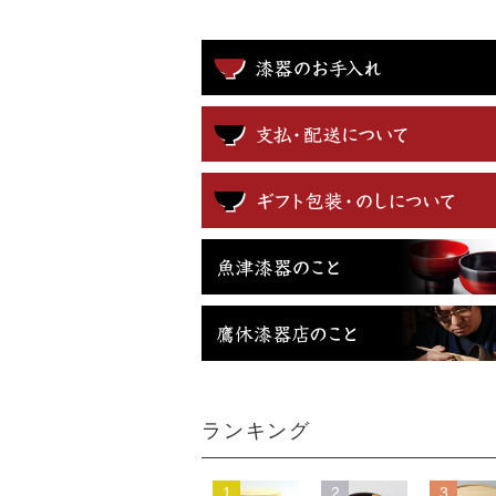
ランキング
1
2
3