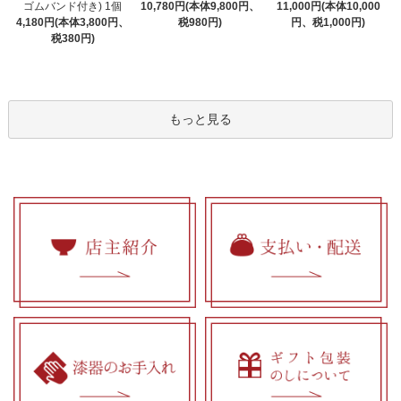
ゴムバンド付き) 1個
10,780円(本体9,800円、
11,000円(本体10,000
4,180円(本体3,800円、
税980円)
円、税1,000円)
税380円)
もっと見る