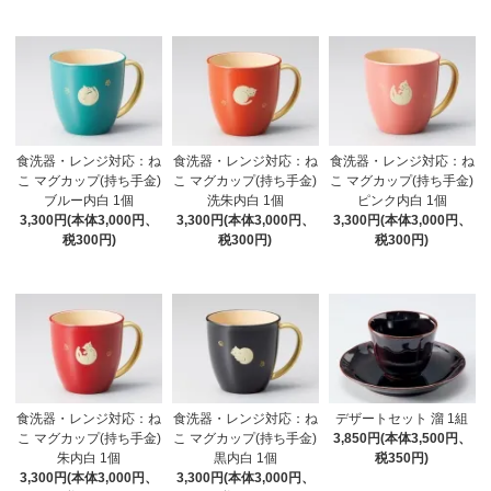
食洗器・レンジ対応：ね
食洗器・レンジ対応：ね
食洗器・レンジ対応：ね
こ マグカップ(持ち手金)
こ マグカップ(持ち手金)
こ マグカップ(持ち手金)
ブルー内白 1個
洗朱内白 1個
ピンク内白 1個
3,300円(本体3,000円、
3,300円(本体3,000円、
3,300円(本体3,000円、
税300円)
税300円)
税300円)
食洗器・レンジ対応：ね
食洗器・レンジ対応：ね
デザートセット 溜 1組
こ マグカップ(持ち手金)
こ マグカップ(持ち手金)
3,850円(本体3,500円、
朱内白 1個
黒内白 1個
税350円)
3,300円(本体3,000円、
3,300円(本体3,000円、