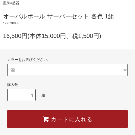
皿/鉢/盛器
オーバルボール サーバーセット 各色 1組
12-07901-2
16,500円(本体15,000円、税1,500円)
カラーをお選びください。
購入数
組
カートに入れる