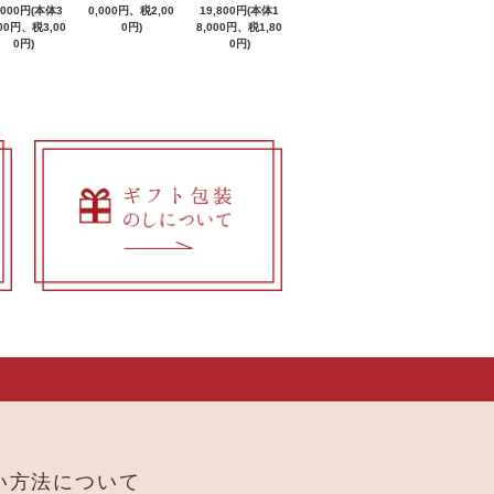
,000円(本体3
0,000円、税2,00
19,800円(本体1
000円、税3,00
0円)
8,000円、税1,80
0円)
0円)
い方法について