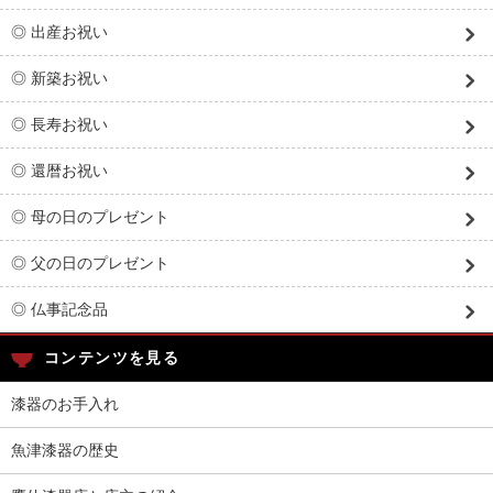
◎ 出産お祝い
◎ 新築お祝い
◎ 長寿お祝い
◎ 還暦お祝い
◎ 母の日のプレゼント
◎ 父の日のプレゼント
◎ 仏事記念品
コンテンツを見る
漆器のお手入れ
魚津漆器の歴史