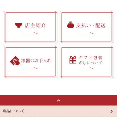
返品について