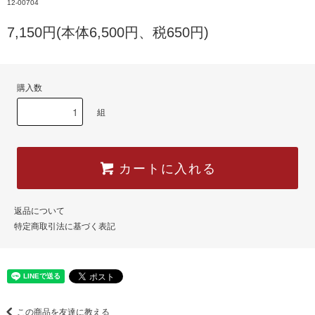
12-00704
7,150円(本体6,500円、税650円)
購入数
組
カートに入れる
返品について
特定商取引法に基づく表記
この商品を友達に教える