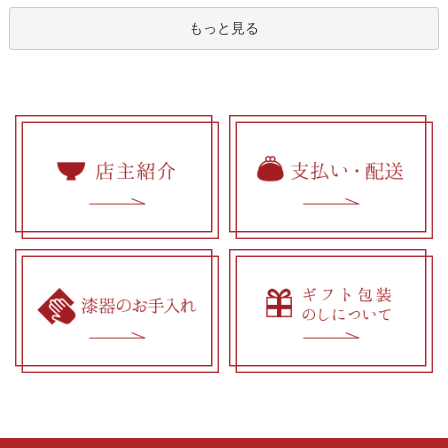
もっと見る