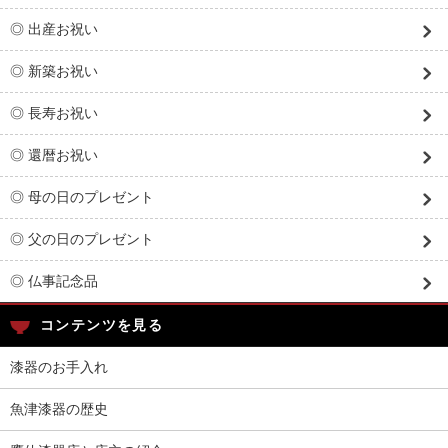
◎ 出産お祝い
◎ 新築お祝い
◎ 長寿お祝い
◎ 還暦お祝い
◎ 母の日のプレゼント
◎ 父の日のプレゼント
◎ 仏事記念品
コンテンツを見る
漆器のお手入れ
魚津漆器の歴史