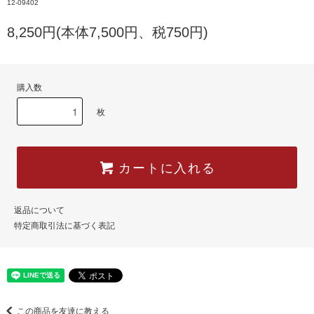
12-09402
8,250円(本体7,500円、税750円)
購入数
枚
カートに入れる
返品について
特定商取引法に基づく表記
この商品を友達に教える