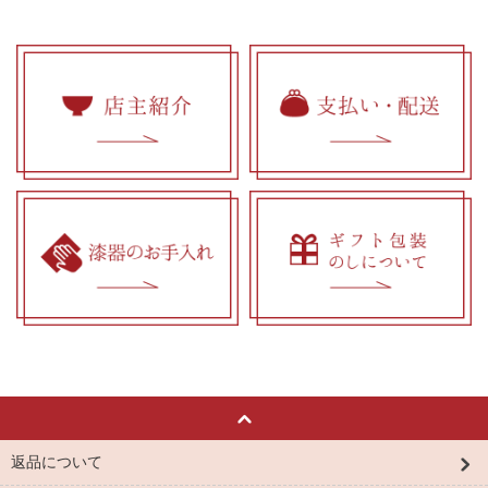
返品について