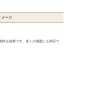
イメージ
相性も抜群です。多くの場面にも対応で