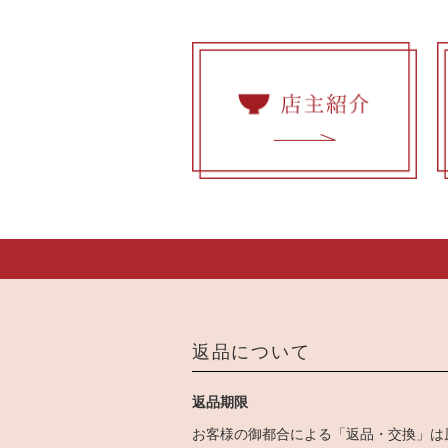
返品について
返品期限
お客様の御都合による「返品・交換」は