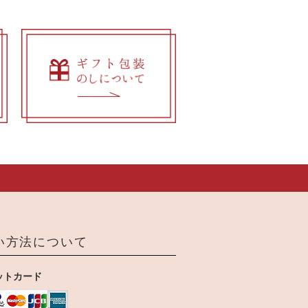
い方法について
ットカード