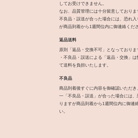
してお受けできません。
なお、品質管理には十分留意しておりま
不良品・誤送が合った場合には、恐れ入
が商品到着から1週間位内に御連絡くだ
返品送料
原則「返品・交換不可」となっておりま
・不良品・誤送による「返品・交換」は
て送料を負担いたします。
不良品
商品到着後すぐに内容を御確認いただき
一「不良品・誤送」が合った場合には、
りますが商品到着から1週間位内に御連
い。