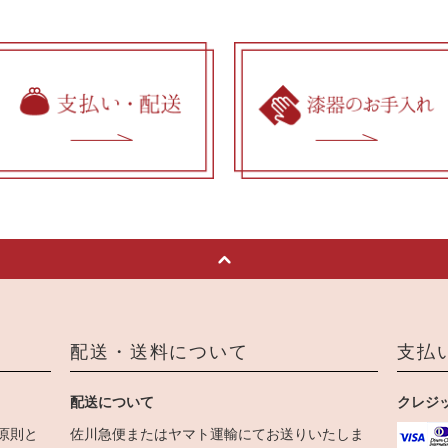
配送・送料について
支払
配送について
クレジ
原則と
佐川急便またはヤマト運輸にてお送りいたしま