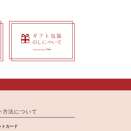
い方法について
ットカード