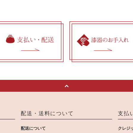
配送・送料について
支払
配送について
クレジ