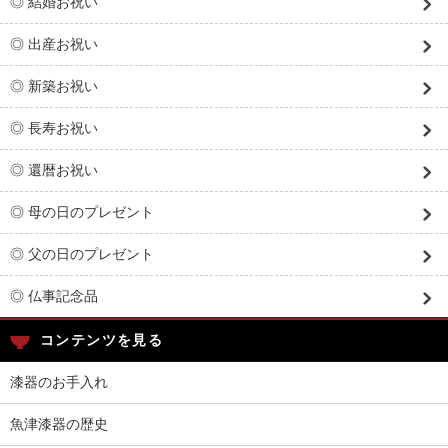
◎ 結婚お祝い
◎ 出産お祝い
◎ 新築お祝い
◎ 長寿お祝い
◎ 還暦お祝い
◎ 母の日のプレゼント
◎ 父の日のプレゼント
◎ 仏事記念品
コンテンツを見る
漆器のお手入れ
魚津漆器の歴史