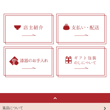
返品について