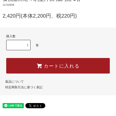
12-02608
2,420円(本体2,200円、税220円)
購入数
客
カートに入れる
返品について
特定商取引法に基づく表記