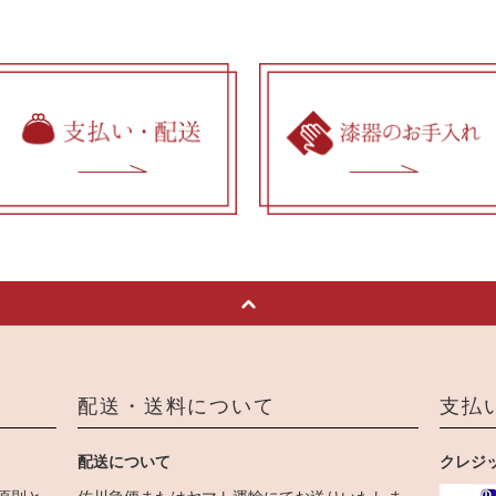
配送・送料について
支払
配送について
クレジ