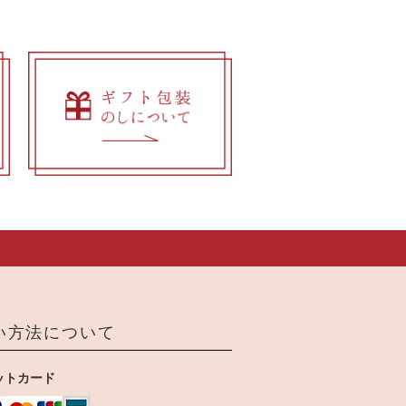
い方法について
ットカード