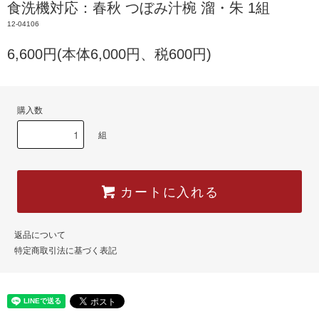
食洗機対応：春秋 つぼみ汁椀 溜・朱 1組
12-04106
6,600円(本体6,000円、税600円)
購入数
組
カートに入れる
返品について
特定商取引法に基づく表記