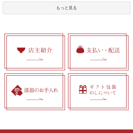
もっと見る