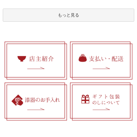
もっと見る