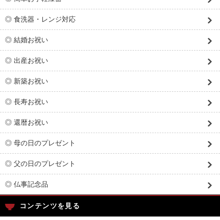
◎ 食洗器・レンジ対応
◎ 結婚お祝い
◎ 出産お祝い
◎ 新築お祝い
◎ 長寿お祝い
◎ 還暦お祝い
◎ 母の日のプレゼント
◎ 父の日のプレゼント
◎ 仏事記念品
コンテンツを見る