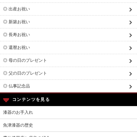
◎ 出産お祝い
◎ 新築お祝い
◎ 長寿お祝い
◎ 還暦お祝い
◎ 母の日のプレゼント
◎ 父の日のプレゼント
◎ 仏事記念品
コンテンツを見る
漆器のお手入れ
魚津漆器の歴史