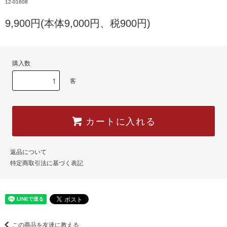
12-01608
9,900円(本体9,000円、税900円)
購入数
客
カートに入れる
返品について
特定商取引法に基づく表記
この商品を友達に教える