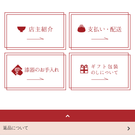
返品について