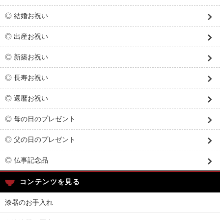
◎ 結婚お祝い
◎ 出産お祝い
◎ 新築お祝い
◎ 長寿お祝い
◎ 還暦お祝い
◎ 母の日のプレゼント
◎ 父の日のプレゼント
◎ 仏事記念品
コンテンツを見る
漆器のお手入れ