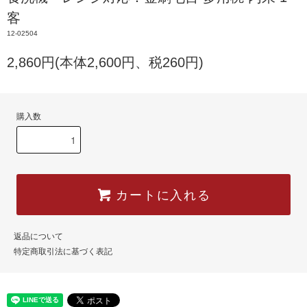
客
12-02504
2,860円(本体2,600円、税260円)
購入数
カートに入れる
返品について
特定商取引法に基づく表記