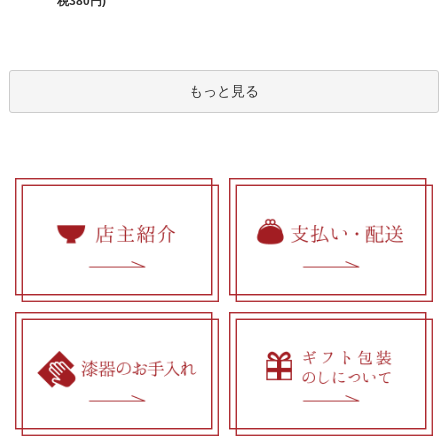
税380円)
もっと見る