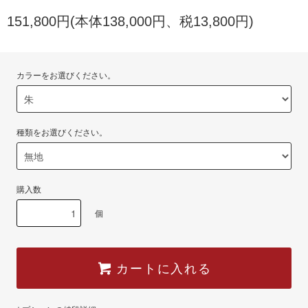
151,800円(本体138,000円、税13,800円)
カラーをお選びください。
種類をお選びください。
購入数
個
カートに入れる