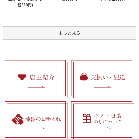
税380円)
もっと見る