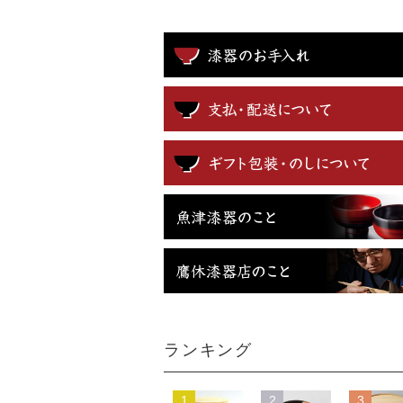
ランキング
1
2
3