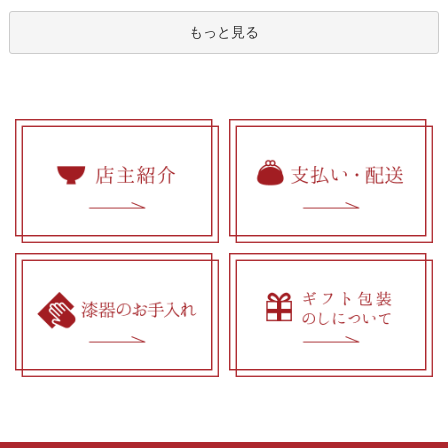
もっと見る