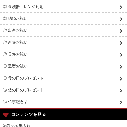
◎ 食洗器・レンジ対応
◎ 結婚お祝い
◎ 出産お祝い
◎ 新築お祝い
◎ 長寿お祝い
◎ 還暦お祝い
◎ 母の日のプレゼント
◎ 父の日のプレゼント
◎ 仏事記念品
コンテンツを見る
漆器のお手入れ