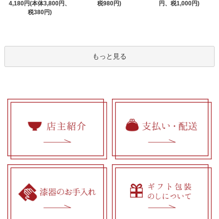
4,180円(本体3,800円、
税980円)
円、税1,000円)
税380円)
もっと見る