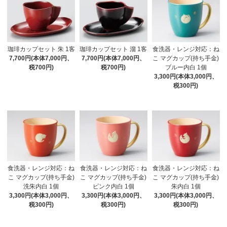
珈琲カップセット 朱 1客
珈琲カップセット 溜 1客
食洗器・レンジ対応：ね
7,700円(本体7,000円、
7,700円(本体7,000円、
こ マグカップ(持ち手金)
税700円)
税700円)
ブルー内白 1個
3,300円(本体3,000円、
税300円)
食洗器・レンジ対応：ね
食洗器・レンジ対応：ね
食洗器・レンジ対応：ね
こ マグカップ(持ち手金)
こ マグカップ(持ち手金)
こ マグカップ(持ち手金)
洗朱内白 1個
ピンク内白 1個
朱内白 1個
3,300円(本体3,000円、
3,300円(本体3,000円、
3,300円(本体3,000円、
税300円)
税300円)
税300円)