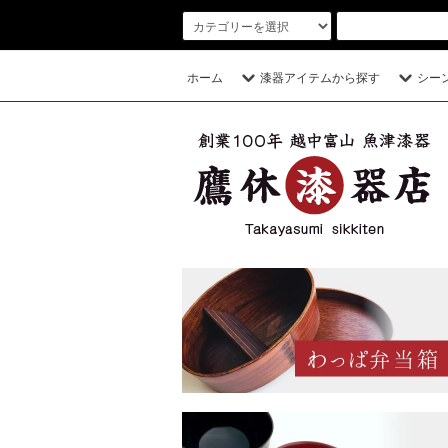
ホーム
漆器アイテムから探す
シー