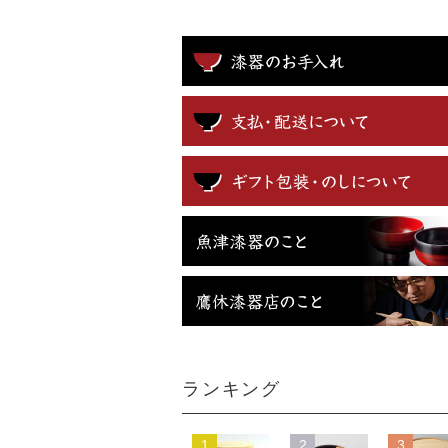
ランキング
1
2
3