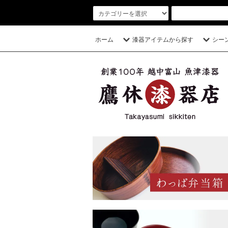
ホーム
漆器アイテムから探す
シー