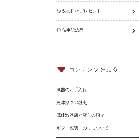
◎ 父の日のプレゼント
◎ 仏事記念品
コンテンツを見る
漆器のお手入れ
魚津漆器の歴史
鷹休漆器店と店主の紹介
ギフト包装・のしについて