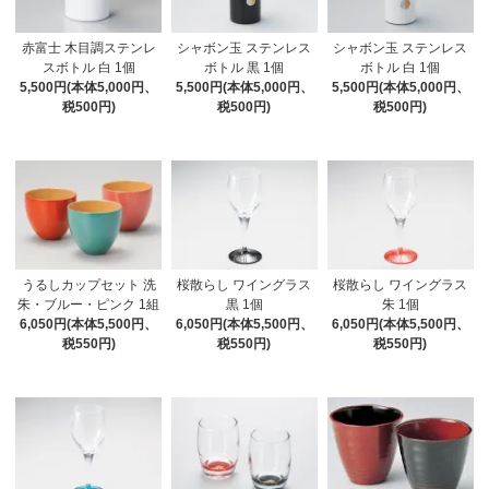
赤富士 木目調ステンレ
シャボン玉 ステンレス
シャボン玉 ステンレス
スボトル 白 1個
ボトル 黒 1個
ボトル 白 1個
5,500円(本体5,000円、
5,500円(本体5,000円、
5,500円(本体5,000円、
税500円)
税500円)
税500円)
うるしカップセット 洗
桜散らし ワイングラス
桜散らし ワイングラス
朱・ブルー・ピンク 1組
黒 1個
朱 1個
6,050円(本体5,500円、
6,050円(本体5,500円、
6,050円(本体5,500円、
税550円)
税550円)
税550円)