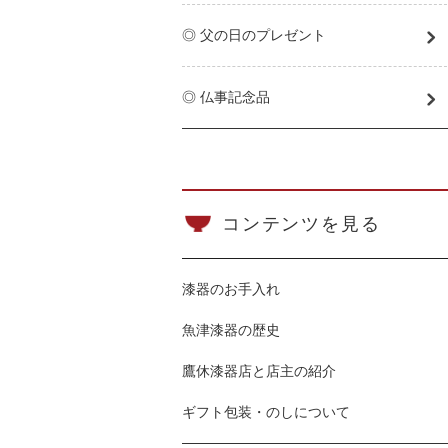
◎ 父の日のプレゼント
◎ 仏事記念品
コンテンツを見る
漆器のお手入れ
魚津漆器の歴史
鷹休漆器店と店主の紹介
ギフト包装・のしについて