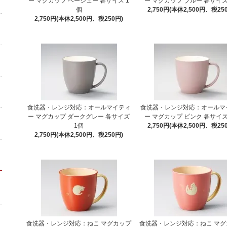
ー マグカップ ベージュー 各サイズ 1
ー マグカップ ブルー 各サイズ
個
2,750円(本体2,500円、税25
2,750円(本体2,500円、税250円)
食洗器・レンジ対応：オールマイティ
食洗器・レンジ対応：オールマ
ー マグカップ ダークグレー 各サイズ
ー マグカップ ピンク 各サイズ
1個
2,750円(本体2,500円、税25
2,750円(本体2,500円、税250円)
食洗器・レンジ対応：ねこ マグカップ
食洗器・レンジ対応：ねこ マグ