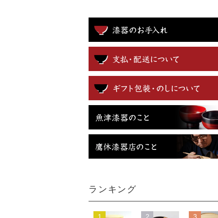
ランキング
1
2
3