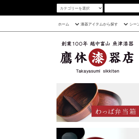
ホーム
漆器アイテムから探す
シー